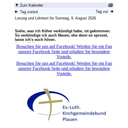
Besuchen Sie uns auf Facebook! Werden Sie ein Fan
unserer Facebook Seite und erhalten Sie besondere
Vorteile.
Besuchen Sie uns auf Facebook! Werden Sie ein Fan
unserer Facebook Seite und erhalten Sie besondere
Vorteile.