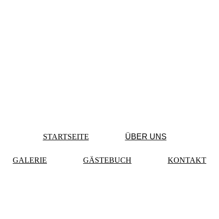
STARTSEITE
ÜBER UNS
GALERIE
GÄSTEBUCH
KONTAKT