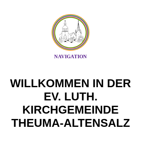
NAVIGATION
WILLKOMMEN IN DER
EV. LUTH.
KIRCHGEMEINDE
THEUMA-ALTENSALZ