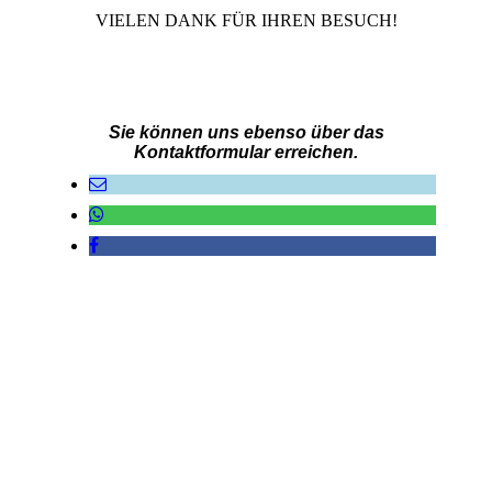
VIELEN DANK FÜR IHREN BESUCH!
Sie können uns ebenso über das
Kontaktformular erreichen.