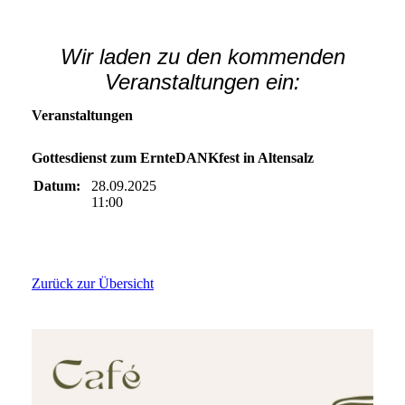
Wir laden zu den kommenden
Veranstaltungen ein:
Veranstaltungen
Gottesdienst zum ErnteDANKfest in Altensalz
Datum:
28.09.2025
11:00
Zurück zur Übersicht