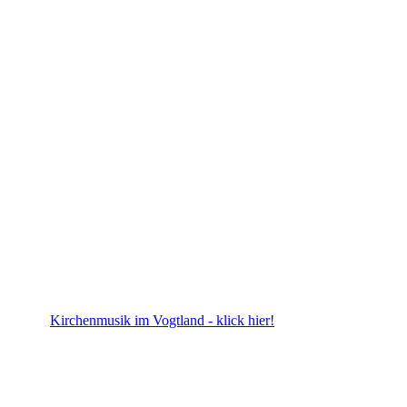
Kirchenmusik im Vogtland - klick hier!