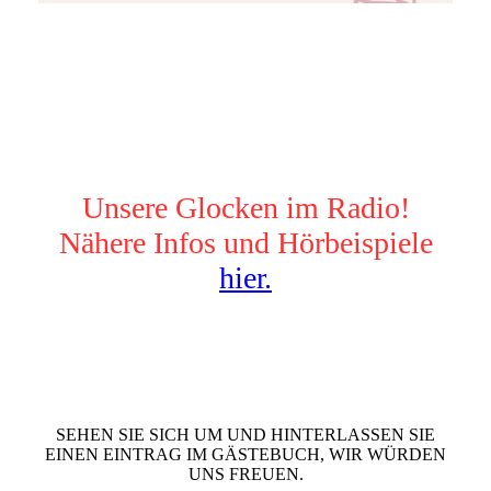
Unsere Glocken im Radio!
Nähere Infos und Hörbeispiele
hier.
SEHEN SIE SICH UM UND HINTERLASSEN SIE
EINEN EINTRAG IM GÄSTEBUCH, WIR WÜRDEN
UNS FREUEN.