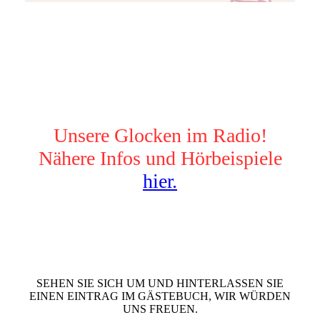
Unsere Glocken im Radio!
Nähere Infos und Hörbeispiele
hier.
SEHEN SIE SICH UM UND HINTERLASSEN SIE
EINEN EINTRAG IM GÄSTEBUCH, WIR WÜRDEN
UNS FREUEN.