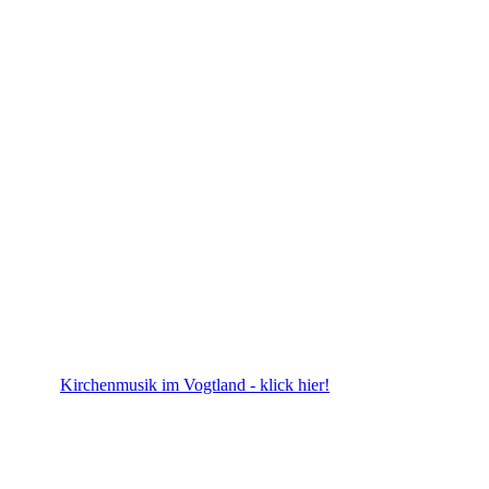
Kirchenmusik im Vogtland - klick hier!