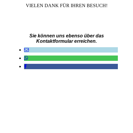
VIELEN DANK FÜR IHREN BESUCH!
Sie können uns ebenso über das
Kontaktformular erreichen.