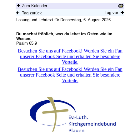
Besuchen Sie uns auf Facebook! Werden Sie ein Fan
unserer Facebook Seite und erhalten Sie besondere
Vorteile.
Besuchen Sie uns auf Facebook! Werden Sie ein Fan
unserer Facebook Seite und erhalten Sie besondere
Vorteile.