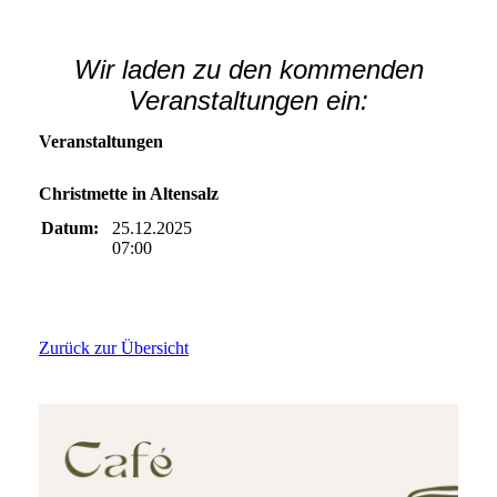
Wir laden zu den kommenden
Veranstaltungen ein:
Veranstaltungen
Christmette in Altensalz
Datum:
25.12.2025
07:00
Zurück zur Übersicht