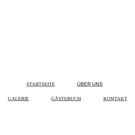
STARTSEITE
ÜBER UNS
GALERIE
GÄSTEBUCH
KONTAKT