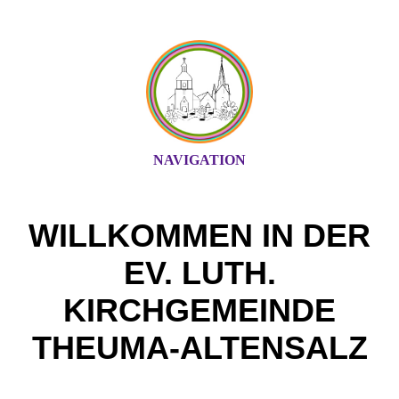
NAVIGATION
WILLKOMMEN IN DER
EV. LUTH.
KIRCHGEMEINDE
THEUMA-ALTENSALZ