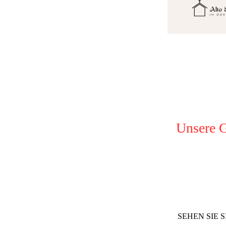
Unsere G
SEHEN SIE 