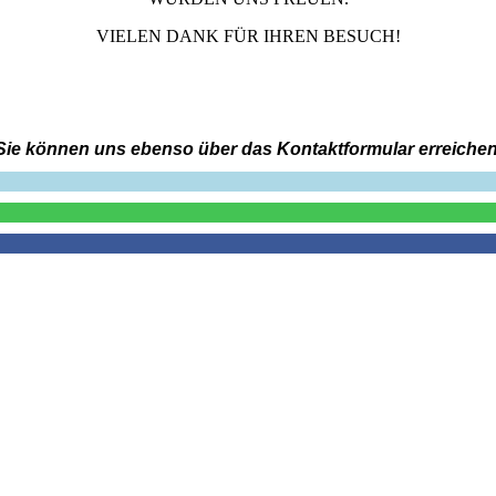
VIELEN DANK FÜR IHREN BESUCH!
Sie können uns ebenso über das Kontaktformular erreichen