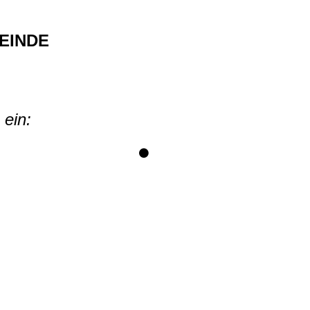
EINDE
ein: