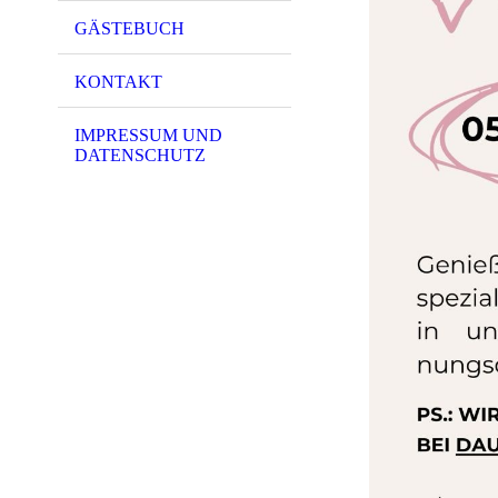
GÄSTEBUCH
KONTAKT
IMPRESSUM UND
DATENSCHUTZ