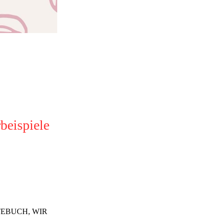
beispiele
TEBUCH, WIR