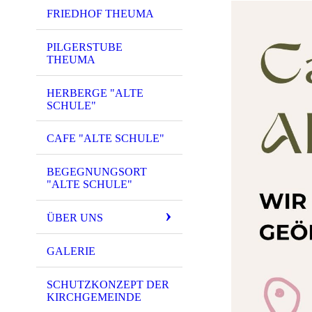
FRIEDHOF THEUMA
PILGERSTUBE
THEUMA
HERBERGE "ALTE
SCHULE"
CAFE "ALTE SCHULE"
BEGEGNUNGSORT
"ALTE SCHULE"
ÜBER UNS
GALERIE
SCHUTZKONZEPT DER
KIRCHGEMEINDE